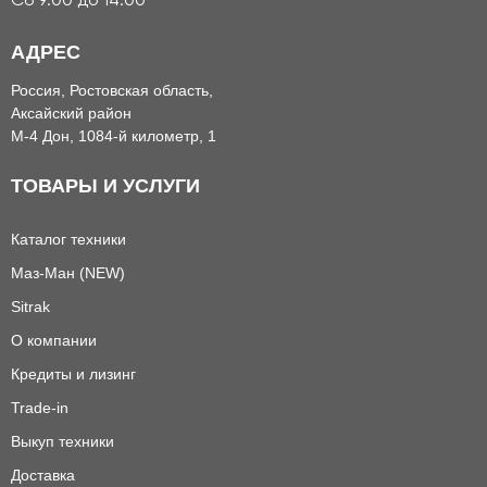
Сб 9:00 до 14:00
АДРЕС
Россия, Ростовская область,
Аксайский район
М-4 Дон, 1084-й километр, 1
ТОВАРЫ И УСЛУГИ
Каталог техники
Маз-Ман (NEW)
Sitrak
О компании
Кредиты и лизинг
Trade-in
Выкуп техники
Доставка