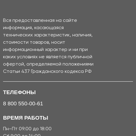
Вся предоставленная на сайте
информация, касающаяся
технических характеристик, наличия,
стоимости товаров, носит
информационный характер и ни при
каких условиях не является публичной
офертой, определяемой положениями
Статьи 437 Гражданского кодекса РФ
ТЕЛЕФОНЫ
8 800 550-00-61
ВРЕМЯ РАБОТЫ
Пн–Пт 09:00 до 18:00