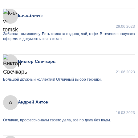
k-e-v-tomsk
29.06.2023
Забирал там машину. Есть комната отдыха, чай, кофе. В течение получаса
оформили документы и я выехал.
Виктор Свечкарь
21.06.2023
Большой дружный коллектив! Отличный выбор техники.
А
Андрей Антон
16.03.2023
Отлично, профессионалы своего дела, всё по делу без воды.