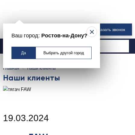
8 800 550-00-61
Заказать звонок
Ваш город:
Ростов-на-Дону?
Москва
Да
Выбрать другой город
Главная
Наши клиенты
Наши клиенты
19.03.2024