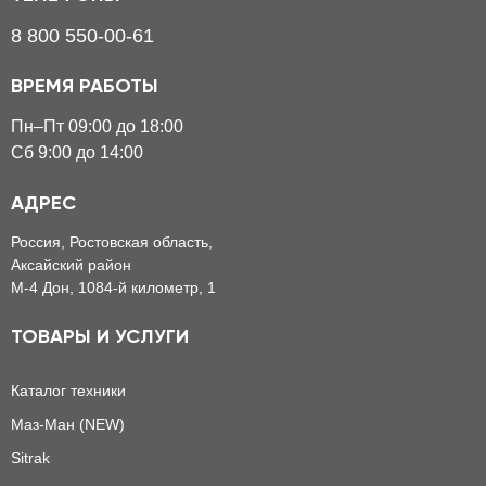
8 800 550-00-61
ВРЕМЯ РАБОТЫ
Пн–Пт 09:00 до 18:00
Сб 9:00 до 14:00
АДРЕС
Россия, Ростовская область,
Аксайский район
М-4 Дон, 1084-й километр, 1
ТОВАРЫ И УСЛУГИ
Каталог техники
Маз-Ман (NEW)
Sitrak