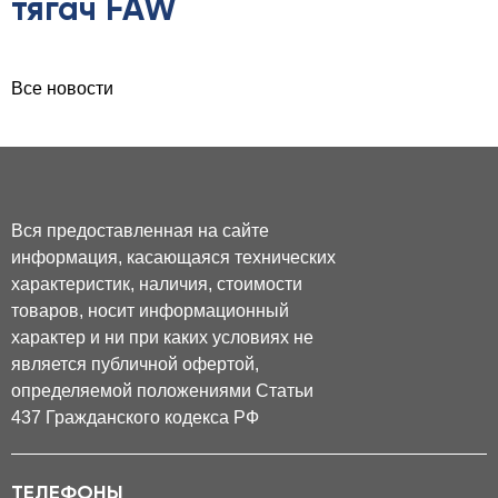
тягач FAW
Все новости
Вся предоставленная на сайте
информация, касающаяся технических
характеристик, наличия, стоимости
товаров, носит информационный
характер и ни при каких условиях не
является публичной офертой,
определяемой положениями Статьи
437 Гражданского кодекса РФ
ТЕЛЕФОНЫ