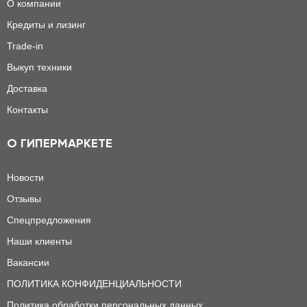
О компании
Кредиты и лизинг
Trade-in
Выкуп техники
Доставка
Контакты
О ГИПЕРМАРКЕТЕ
Новости
Отзывы
Спецпредложения
Наши клиенты
Вакансии
ПОЛИТИКА КОНФИДЕНЦИАЛЬНОСТИ
Политика обработки персональных данных