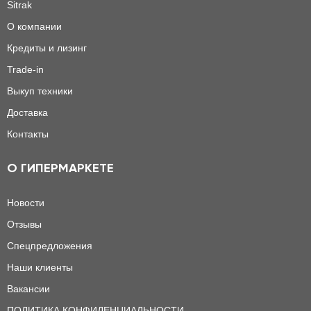
Sitrak
О компании
Кредиты и лизинг
Trade-in
Выкуп техники
Доставка
Контакты
О ГИПЕРМАРКЕТЕ
Новости
Отзывы
Спецпредложения
Наши клиенты
Вакансии
ПОЛИТИКА КОНФИДЕНЦИАЛЬНОСТИ