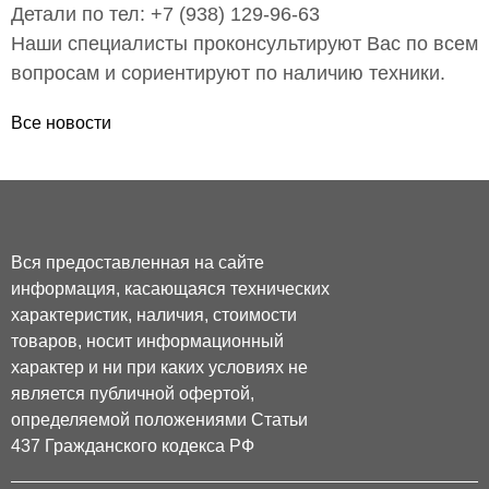
Детали по тел: +7 (938) 129-96-63
Наши специалисты проконсультируют Вас по всем
вопросам и сориентируют по наличию техники.
Все новости
Вся предоставленная на сайте
информация, касающаяся технических
характеристик, наличия, стоимости
товаров, носит информационный
характер и ни при каких условиях не
является публичной офертой,
определяемой положениями Статьи
437 Гражданского кодекса РФ