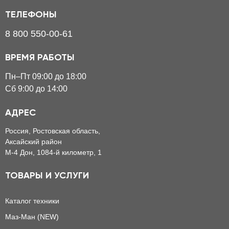
ТЕЛЕФОНЫ
8 800 550-00-61
ВРЕМЯ РАБОТЫ
Пн–Пт 09:00 до 18:00
Сб 9:00 до 14:00
АДРЕС
Россия, Ростовская область,
Аксайский район
М-4 Дон, 1084-й километр, 1
ТОВАРЫ И УСЛУГИ
Каталог техники
Маз-Ман (NEW)