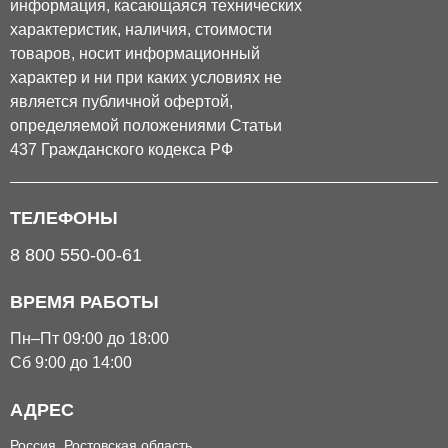
информация, касающаяся технических
характеристик, наличия, стоимости
товаров, носит информационный
характер и ни при каких условиях не
является публичной офертой,
определяемой положениями Статьи
437 Гражданского кодекса РФ
ТЕЛЕФОНЫ
8 800 550-00-61
ВРЕМЯ РАБОТЫ
Пн–Пт 09:00 до 18:00
Сб 9:00 до 14:00
АДРЕС
Россия, Ростовская область,