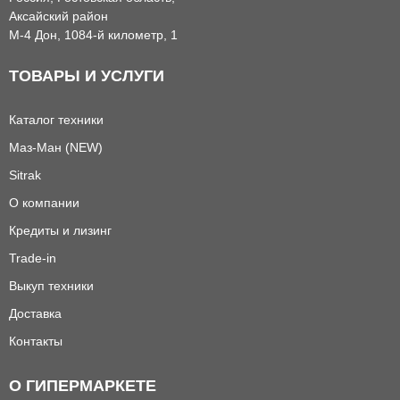
Аксайский район
М-4 Дон, 1084-й километр, 1
ТОВАРЫ И УСЛУГИ
Каталог техники
Маз-Ман (NEW)
Sitrak
О компании
Кредиты и лизинг
Trade-in
Выкуп техники
Доставка
Контакты
О ГИПЕРМАРКЕТЕ