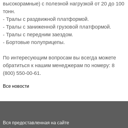
высокорамные) с полезной нагрузкой от 20 до 100
тонн.
- Тралы с раздвижной платформой.
- Тралы с заниженной грузовой платформой.
- Тралы с передним заездом.
- Бортовые полуприцепы.
По интересующим вопросам вы всегда можете
обратиться к нашим менеджерам по номеру: 8
(800) 550-00-61.
Все новости
Вся предоставленная на сайте