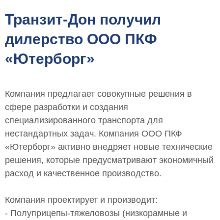
Транзит-Дон получил
дилерство ООО ПКФ
«Ютерборг»
Компания предлагает совокупные решения в
сфере разработки и создания
специализированного транспорта для
нестандартных задач. Компания ООО ПКФ
«Ютерборг» активно внедряет новые технические
решения, которые предусматривают экономичный
расход и качественное производство.
Компания проектирует и производит:
- Полуприцепы-тяжеловозы (низкорамные и