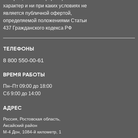
характер и ни при каких условиях не
является публичной офертой,
определяемой положениями Статьи
437 Гражданского кодекса РФ
ТЕЛЕФОНЫ
8 800 550-00-61
ВРЕМЯ РАБОТЫ
Пн–Пт 09:00 до 18:00
Сб 9:00 до 14:00
АДРЕС
Россия, Ростовская область,
Аксайский район
М-4 Дон, 1084-й километр, 1