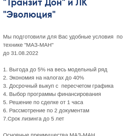
"Транзит Дон" и ЛК
"Эволюция"
Мы подготовили для Вас удобные условия по
технике "МАЗ-МАН"
до 31.08.2022
1. Выгода до 5% на весь модельный ряд
2. Экономия на налогах до 40%
3. Досрочный выкуп с пересчетом графика
4. Выбор программы финансирования
5. Решение по сделке от 1 часа
6. Рассмотрение по 2 документам
7.Срок лизинга до 5 лет
Основные преимущества МАЗ-МАН