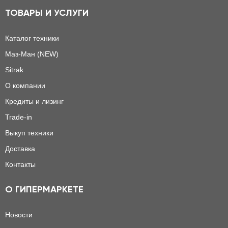
ТОВАРЫ И УСЛУГИ
Каталог техники
Маз-Ман (NEW)
Sitrak
О компании
Кредиты и лизинг
Trade-in
Выкуп техники
Доставка
Контакты
О ГИПЕРМАРКЕТЕ
Новости