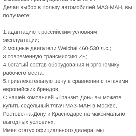
Делая выбор в пользу автомобилей МАЗ-МАН, вы
получаете:
1.адаптацию к российским условиям
эксплуатации;
2.мощные двигатели Weichai 460-530 л.с.;
3.современную трансмиссию ZF;
4.богатый состав оборудования и эргономику
рабочего места;
5.привлекательную цену в сравнении с тягачами
европейских брендов.
С нашей компанией «Транзит-Дон» вы можете
купить седельный тягач МАЗ-МАН в Москве,
Ростове-на-Дону и Краснодаре на максимально
выгодных условиях.
Имея статус официального дилера, мы