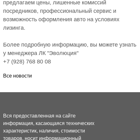
предлагаем цены, лишенные комиссий
посредников, профессиональный сервис и
возможность оформления авто на условиях
лизинга.
Более подробную информацию, вы можете узнать
у менеджера ЛК "Эволюция"
+7 (928) 768 80 08
Все новости
Вся предоставленная на сайте
информация, касающаяся технических
характеристик, наличия, стоимости
товаров, носит информационный