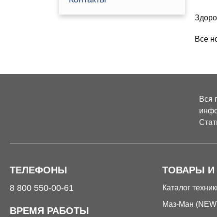
Здоро
Все н
Вся 
инфо
Стат
ТЕЛЕФОНЫ
ТОВАРЫ И
8 800 550-00-61
Каталог техник
Маз-Ман (NEW
ВРЕМЯ РАБОТЫ