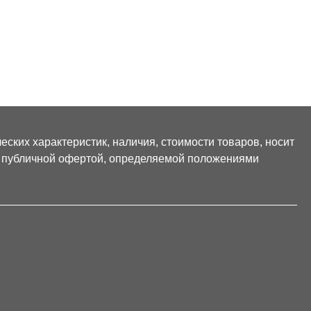
ских характеристик, наличия, стоимости товаров, носит
я публичной офертой, определяемой положениями