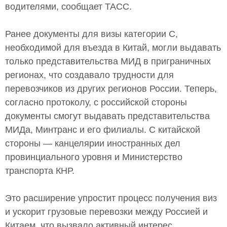
водителями, сообщает ТАСС.
Ранее документы для визы категории С,
необходимой для въезда в Китай, могли выдавать
только представительства МИД в приграничных
регионах, что создавало трудности для
перевозчиков из других регионов России. Теперь,
согласно протоколу, с российской стороны
документы смогут выдавать представительства
МИДа, Минтранс и его филиалы. С китайской
стороны — канцелярии иностранных дел
провинциального уровня и Министерство
транспорта КНР.
Это расширение упростит процесс получения виз
и ускорит грузовые перевозки между Россией и
Китаем, что вызвало активный интерес