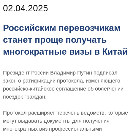
02.04.2025
Российским перевозчикам
станет проще получать
многократные визы в Китай
Президент России Владимир Путин подписал
закон о ратификации протокола, изменяющего
российско-китайское соглашение об облегчении
поездок граждан.
Протокол расширяет перечень ведомств, которые
могут выдавать документы для получения
многократных виз профессиональными