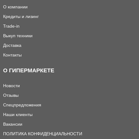
О компании
Кредиты и лизинг
Trade-in
Выкуп техники
Доставка
Контакты
О ГИПЕРМАРКЕТЕ
Новости
Отзывы
Спецпредложения
Наши клиенты
Вакансии
ПОЛИТИКА КОНФИДЕНЦИАЛЬНОСТИ