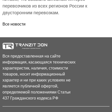
перевозчиков из всех регионов России к
двусторонним перевозкам.
Все новости
Вся предоставленная на сайте
информация, касающаяся технических
характеристик, наличия, стоимости
товаров, носит информационный
характер и ни при каких условиях не
является публичной офертой,
определяемой положениями Статьи
437 Гражданского кодекса РФ