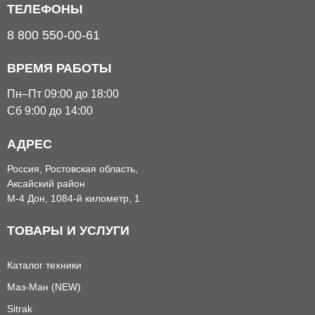
ТЕЛЕФОНЫ
8 800 550-00-61
ВРЕМЯ РАБОТЫ
Пн–Пт 09:00 до 18:00
Сб 9:00 до 14:00
АДРЕС
Россия, Ростовская область,
Аксайский район
М-4 Дон, 1084-й километр, 1
ТОВАРЫ И УСЛУГИ
Каталог техники
Маз-Ман (NEW)
Sitrak