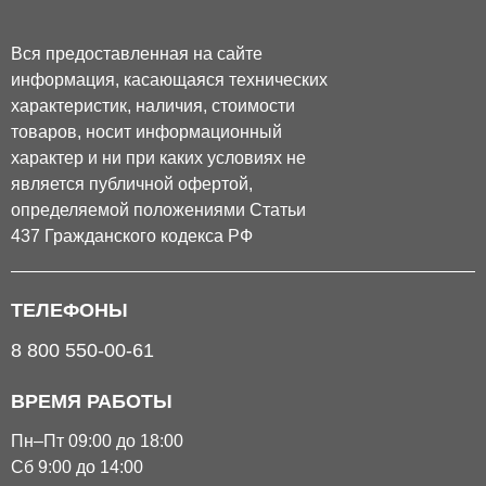
Вся предоставленная на сайте
информация, касающаяся технических
характеристик, наличия, стоимости
товаров, носит информационный
характер и ни при каких условиях не
является публичной офертой,
определяемой положениями Статьи
437 Гражданского кодекса РФ
ТЕЛЕФОНЫ
8 800 550-00-61
ВРЕМЯ РАБОТЫ
Пн–Пт 09:00 до 18:00
Сб 9:00 до 14:00