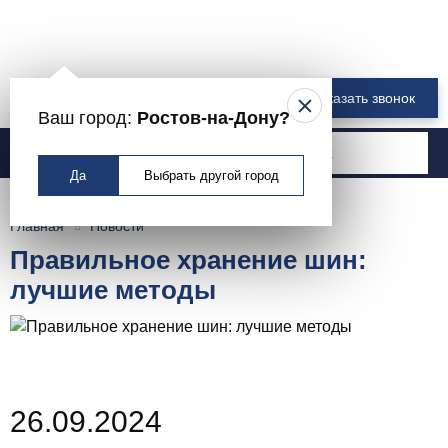
8 800 550-00-61
Заказать звонок
Ваш город:
Ростов-на-Дону?
Москва
Да
Выбрать другой город
Главная
Новости
Правильное хранение шин:
лучшие методы
26.09.2024