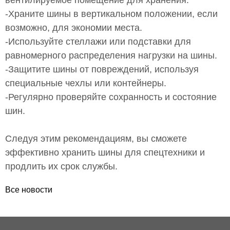
вентилируемое помещение для хранения.
-Храните шины в вертикальном положении, если
возможно, для экономии места.
-Используйте стеллажи или подставки для
равномерного распределения нагрузки на шины.
-Защитите шины от повреждений, используя
специальные чехлы или контейнеры.
-Регулярно проверяйте сохранность и состояние
шин.
Следуя этим рекомендациям, вы сможете
эффективно хранить шины для спецтехники и
продлить их срок службы.
Все новости