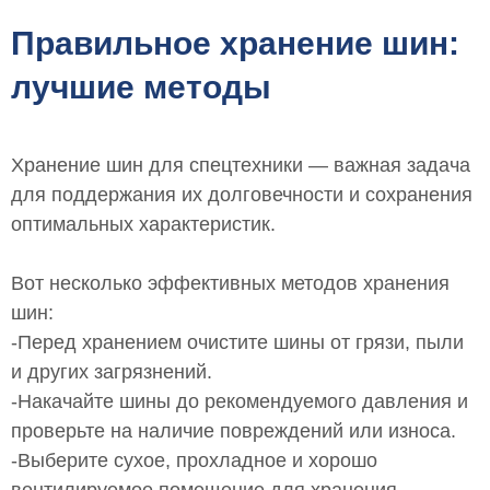
Правильное хранение шин:
лучшие методы
Хранение шин для спецтехники — важная задача
для поддержания их долговечности и сохранения
оптимальных характеристик.
Вот несколько эффективных методов хранения
шин:
-Перед хранением очистите шины от грязи, пыли
и других загрязнений.
-Накачайте шины до рекомендуемого давления и
проверьте на наличие повреждений или износа.
-Выберите сухое, прохладное и хорошо