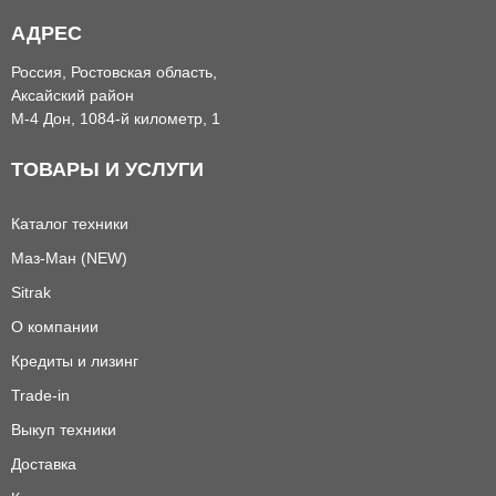
АДРЕС
Россия, Ростовская область,
Аксайский район
М-4 Дон, 1084-й километр, 1
ТОВАРЫ И УСЛУГИ
Каталог техники
Маз-Ман (NEW)
Sitrak
О компании
Кредиты и лизинг
Trade-in
Выкуп техники
Доставка