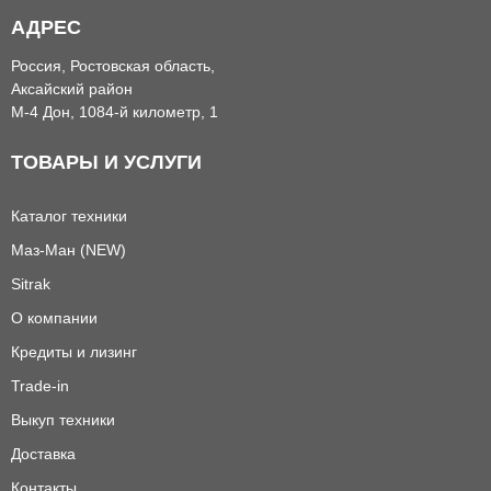
АДРЕС
Россия, Ростовская область,
Аксайский район
М-4 Дон, 1084-й километр, 1
ТОВАРЫ И УСЛУГИ
Каталог техники
Маз-Ман (NEW)
Sitrak
О компании
Кредиты и лизинг
Trade-in
Выкуп техники
Доставка
Контакты