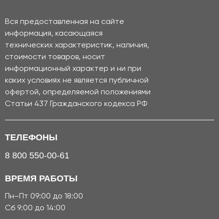
Вся предоставленная на сайте
информация, касающаяся
технических характеристик, наличия,
стоимости товаров, носит
информационный характер и ни при
каких условиях не является публичной
офертой, определяемой положениями
Статьи 437 Гражданского кодекса РФ
ТЕЛЕФОНЫ
8 800 550-00-61
ВРЕМЯ РАБОТЫ
Пн–Пт 09:00 до 18:00
Сб 9:00 до 14:00