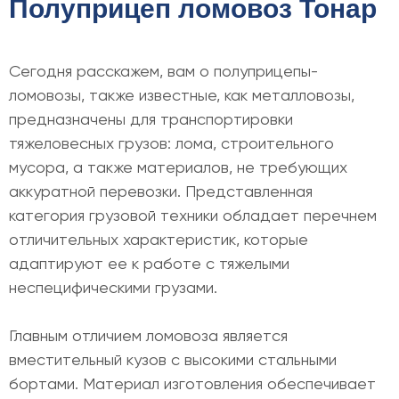
Полуприцеп ломовоз Тонар
Сегодня расскажем, вам о полуприцепы-
ломовозы, также известные, как металловозы,
предназначены для транспортировки
тяжеловесных грузов: лома, строительного
мусора, а также материалов, не требующих
аккуратной перевозки. Представленная
категория грузовой техники обладает перечнем
отличительных характеристик, которые
адаптируют ее к работе с тяжелыми
неспецифическими грузами.
Главным отличием ломовоза является
вместительный кузов с высокими стальными
бортами. Материал изготовления обеспечивает