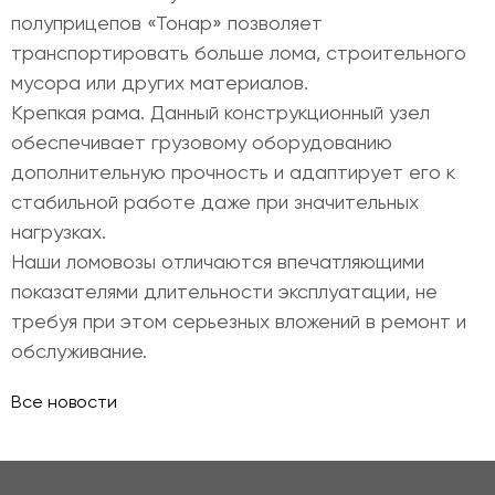
полуприцепов «Тонар» позволяет
транспортировать больше лома, строительного
мусора или других материалов.
Крепкая рама. Данный конструкционный узел
обеспечивает грузовому оборудованию
дополнительную прочность и адаптирует его к
стабильной работе даже при значительных
нагрузках.
Наши ломовозы отличаются впечатляющими
показателями длительности эксплуатации, не
требуя при этом серьезных вложений в ремонт и
обслуживание.
Все новости