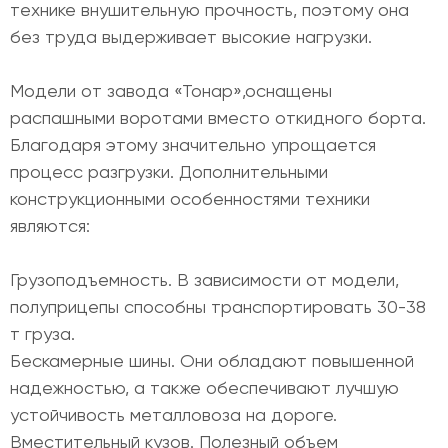
технике внушительную прочность, поэтому она
без труда выдерживает высокие нагрузки.
Модели от завода «Тонар»,оснащены
распашными воротами вместо откидного борта.
Благодаря этому значительно упрощается
процесс разгрузки. Дополнительными
конструкционными особенностями техники
являются:
Грузоподъемность. В зависимости от модели,
полуприцепы способны транспортировать 30-38
т груза.
Бескамерные шины. Они обладают повышенной
надежностью, а также обеспечивают лучшую
устойчивость металловоза на дороге.
Вместительный кузов. Полезный объем