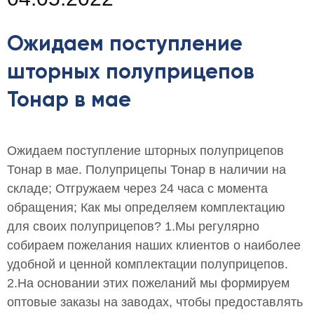
Ожидаем поступление
шторных полуприцепов
Тонар в мае
Ожидаем поступление шторных полуприцепов
Тонар в мае. Полуприцепы Тонар в наличии на
складе; Отгружаем через 24 часа с момента
обращения; Как мы определяем комплектацию
для своих полуприцепов? 1.Мы регулярно
собираем пожелания наших клиентов о наиболее
удобной и ценной комплектации полуприцепов.
2.На основании этих пожеланий мы формируем
оптовые заказы на заводах, чтобы предоставлять