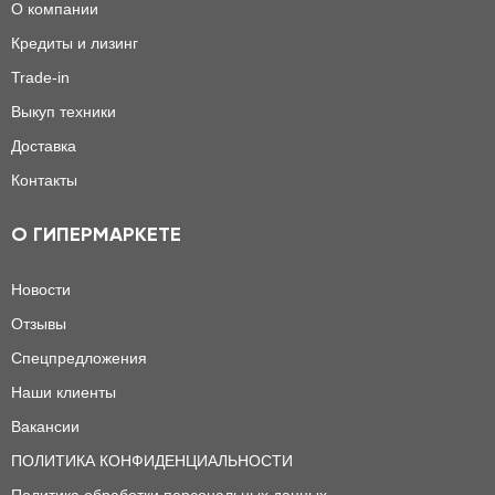
О компании
Кредиты и лизинг
Trade-in
Выкуп техники
Доставка
Контакты
О ГИПЕРМАРКЕТЕ
Новости
Отзывы
Спецпредложения
Наши клиенты
Вакансии
ПОЛИТИКА КОНФИДЕНЦИАЛЬНОСТИ