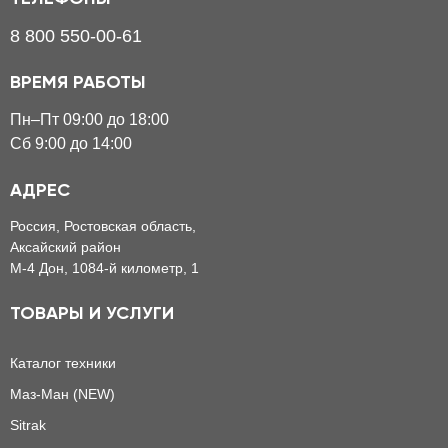
8 800 550-00-61
ВРЕМЯ РАБОТЫ
Пн–Пт 09:00 до 18:00
Сб 9:00 до 14:00
АДРЕС
Россия, Ростовская область,
Аксайский район
М-4 Дон, 1084-й километр, 1
ТОВАРЫ И УСЛУГИ
Каталог техники
Маз-Ман (NEW)
Sitrak