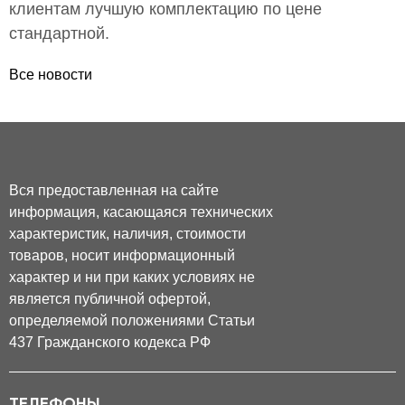
клиентам лучшую комплектацию по цене
стандартной.
Все новости
Вся предоставленная на сайте
информация, касающаяся технических
характеристик, наличия, стоимости
товаров, носит информационный
характер и ни при каких условиях не
является публичной офертой,
определяемой положениями Статьи
437 Гражданского кодекса РФ
ТЕЛЕФОНЫ