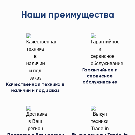
Наши преимущества
Гарантийное и
сервисное
обслуживание
Качественная техника в
наличии и под заказ