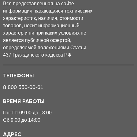
Вся предоставленная на сайте
информация, касающаяся технических
характеристик, наличия, стоимости
товаров, носит информационный
характер и ни при каких условиях не
является публичной офертой,
определяемой положениями Статьи
437 Гражданского кодекса РФ
ТЕЛЕФОНЫ
8 800 550-00-61
ВРЕМЯ РАБОТЫ
Пн–Пт 09:00 до 18:00
Сб 9:00 до 14:00
АДРЕС