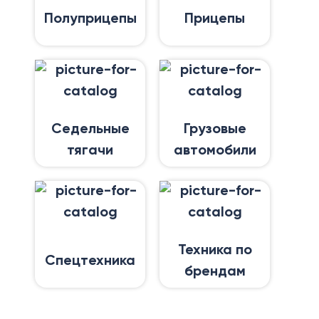
Полуприцепы
Прицепы
Седельные
Грузовые
тягачи
автомобили
Техника по
Спецтехника
брендам