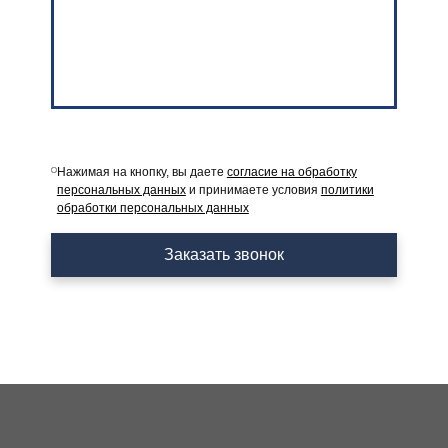
Нажимая на кнопку, вы даете
согласие на обработку
персональных данных
и принимаете условия
политики
обработки персональных данных
Заказать звонок