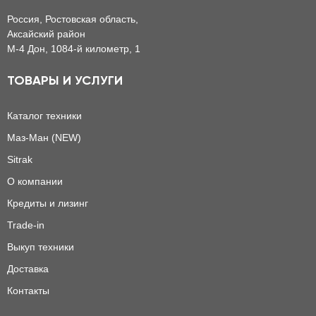
Россия, Ростовская область,
Аксайский район
М-4 Дон, 1084-й километр, 1
ТОВАРЫ И УСЛУГИ
Каталог техники
Маз-Ман (NEW)
Sitrak
О компании
Кредиты и лизинг
Trade-in
Выкуп техники
Доставка
Контакты