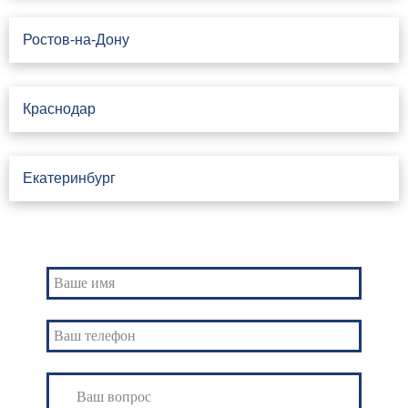
Ростов-на-Дону
Краснодар
Екатеринбург