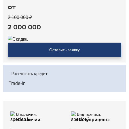
от
2 100 000 ₽
2 000 000
Оставить заявку
Рассчитать кредит
Trade-in
В наличии:
Вид техники:
В наличии
Полуприцепы