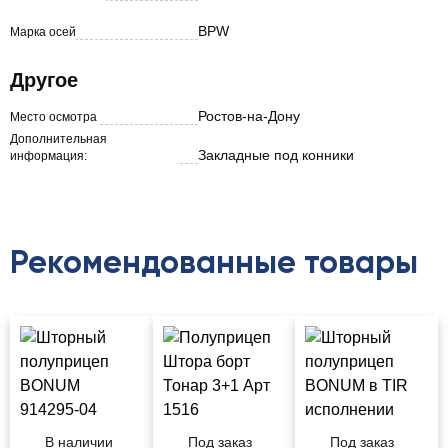
BPW
Марка осей
Другое
Ростов-на-Дону
Место осмотра
Дополнительная
Закладные под конники
информация:
Рекомендованные товары
В наличии
Под заказ
Под заказ