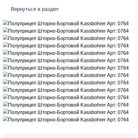
Вернуться в раздел