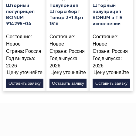
Шторный
Полуприцеп
Шторный
полуприцеп
Штора борт
полуприцеп
BONUM
Тонар 3+1 Арт
BONUM в TIR
914295-04
1516
исполнении
Состояние:
Состояние:
Состояние:
Новое
Новое
Новое
Страна:
Россия
Страна:
Россия
Страна:
Россия
Год выпуска:
Год выпуска:
Год выпуска:
2026
2026
2026
Цену уточняйте
Цену уточняйте
Цену уточняйте
Оставить заявку
Оставить заявку
Оставить заявку