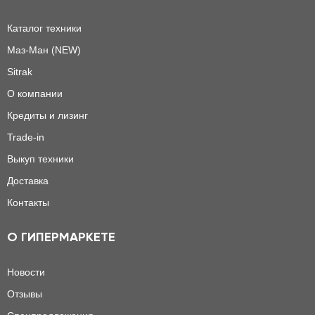
Каталог техники
Маз-Ман (NEW)
Sitrak
О компании
Кредиты и лизинг
Trade-in
Выкуп техники
Доставка
Контакты
О ГИПЕРМАРКЕТЕ
Новости
Отзывы