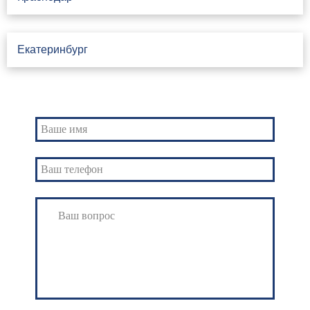
Екатеринбург