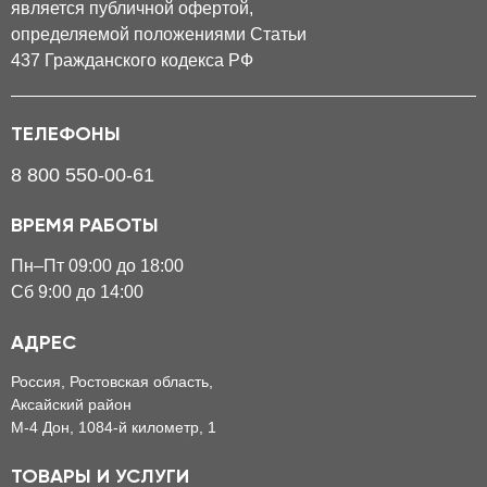
является публичной офертой,
определяемой положениями Статьи
437 Гражданского кодекса РФ
ТЕЛЕФОНЫ
8 800 550-00-61
ВРЕМЯ РАБОТЫ
Пн–Пт 09:00 до 18:00
Сб 9:00 до 14:00
АДРЕС
Россия, Ростовская область,
Аксайский район
М-4 Дон, 1084-й километр, 1
ТОВАРЫ И УСЛУГИ