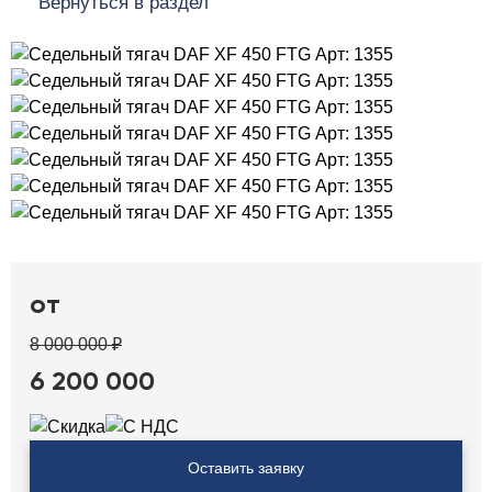
Вернуться в раздел
от
8 000 000 ₽
6 200 000
Оставить заявку