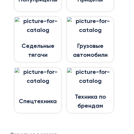
Седельные
Грузовые
тягачи
автомобили
Техника по
Спецтехника
брендам