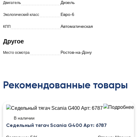
Дизель
Двигатель
Евро-6
Экологический класс
Автоматическая
КПП
Другое
Ростов-на-Дону
Место осмотра
Рекомендованные товары
В наличии
Седельный тягач Scania G400 Арт: 6787