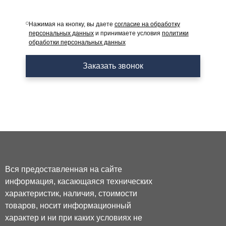
Нажимая на кнопку, вы даете
согласие на обработку
персональных данных
и принимаете условия
политики
обработки персональных данных
Заказать звонок
Вся предоставленная на сайте
информация, касающаяся технических
характеристик, наличия, стоимости
товаров, носит информационный
характер и ни при каких условиях не