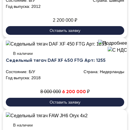
Состояние:
Б/У
Страна:
Швеция
Год выпуска:
2012
2 200 000
₽
Оставить заявку
В наличии
Седельный тягач DAF XF 450 FTG Арт: 1255
Состояние:
Б/У
Страна:
Нидерланды
Год выпуска:
2018
8 000 000
₽
6 200 000
Оставить заявку
В наличии