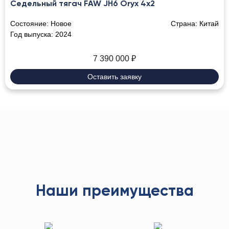
Седельный тягач FAW JH6 Oryx 4х2
Состояние:
Новое
Страна:
Китай
Год выпуска:
2024
7 390 000
₽
Оставить заявку
Наши преимущества