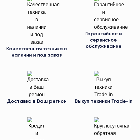
Гарантийное и
сервисное
обслуживание
Качественная техника в
наличии и под заказ
Доставка в Ваш регион
Выкуп техники Trade-in