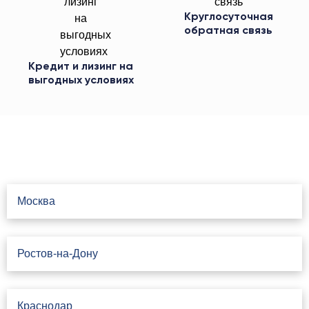
Круглосуточная
обратная связь
Кредит и лизинг на
выгодных условиях
Свяжитесь с нами
Москва
Ростов-на-Дону
Краснодар