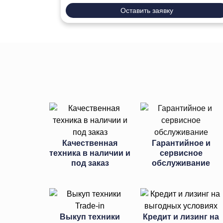
Оставить заявку
Качественная
Гарантийное и
техника в наличии и
сервисное
под заказ
обслуживание
Выкуп техники
Кредит и лизинг на