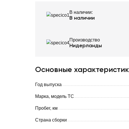
В наличии:
В наличии
Производство
Нидерланды
Основные характеристи
Год выпуска
Марка, модель ТС
Пробег, км
Страна сборки