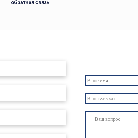
обратная связь
Свяжитесь с нами