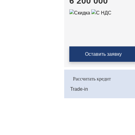
6 200 000
Оставить заявку
Рассчитать кредит
Trade-in