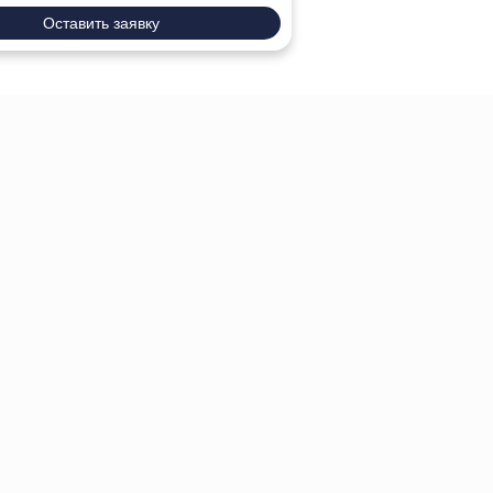
Оставить заявку