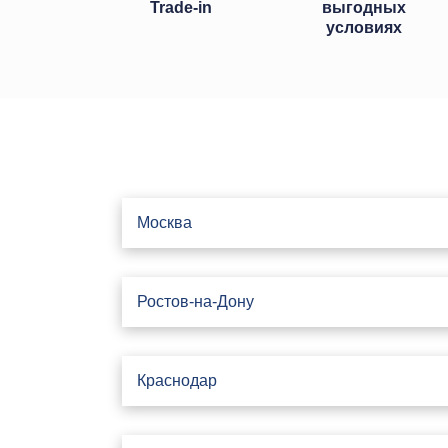
Trade-in
выгодных
условиях
Москва
Ростов-на-Дону
Краснодар