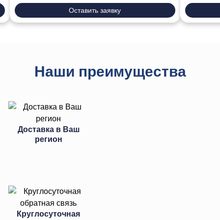
Оставить заявку
Наши преимущества
Доставка в Ваш
регион
Круглосуточная