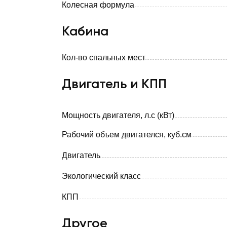
Колесная формула
Кабина
Кол-во спальных мест
Двигатель и КПП
Мощность двигателя, л.с (кВт)
Рабочий объем двигателся, куб.см
Двигатель
Экологический класс
КПП
Другое