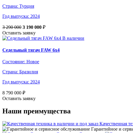
Страна:
Турция
Год выпуска:
2024
3 290 000
3 190 000
₽
Оставить заявку
В наличии
Седельный тягач FAW 6х4
Состояние:
Новое
Страна:
Бразилия
Год выпуска:
2024
8 790 000
₽
Оставить заявку
Наши преимущества
Качественная те
Гарантийное и серв