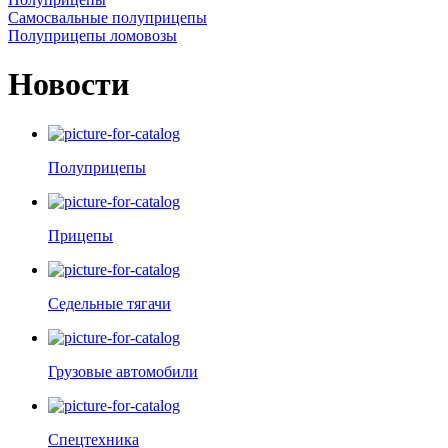
Самосвальные полуприцепы
Полуприцепы ломовозы
Новости
Полуприцепы
Прицепы
Седельные тягачи
Грузовые автомобили
Спецтехника