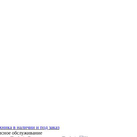
хника в наличии и под заказ
исное обслуживание