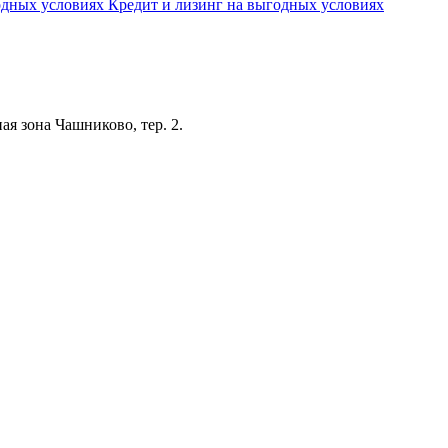
Кредит и лизинг на выгодных условиях
я зона Чашниково, тер. 2.