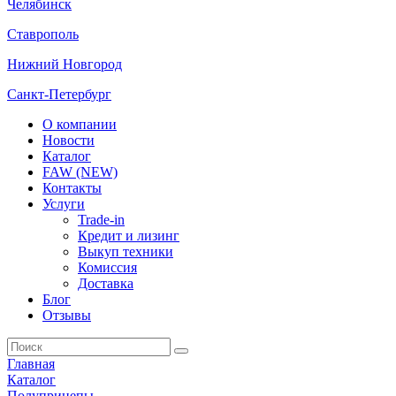
Челябинск
Ставрополь
Нижний Новгород
Санкт-Петербург
О компании
Новости
Каталог
FAW (NEW)
Контакты
Услуги
Trade-in
Кредит и лизинг
Выкуп техники
Комиссия
Доставка
Блог
Отзывы
Главная
Каталог
Полуприцепы