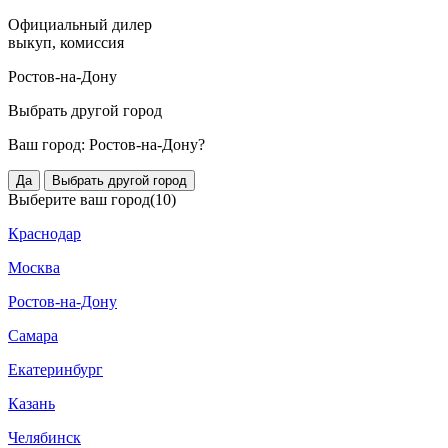
Официальный дилер
выкуп, комиссия
Ростов-на-Дону
Выбрать другой город
Ваш город:
Ростов-на-Дону?
Да
Выбрать другой город
Выберите ваш город
(10)
Краснодар
Москва
Ростов-на-Дону
Самара
Екатеринбург
Казань
Челябинск