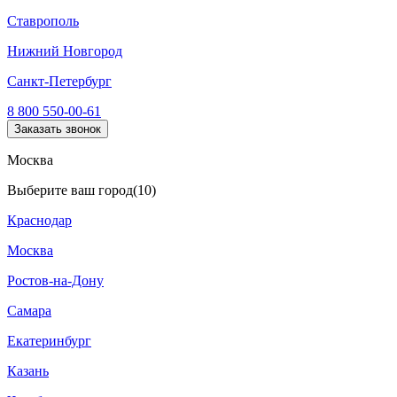
Ставрополь
Нижний Новгород
Санкт-Петербург
8 800 550-00-61
Заказать звонок
Москва
Выберите ваш город
(10)
Краснодар
Москва
Ростов-на-Дону
Самара
Екатеринбург
Казань