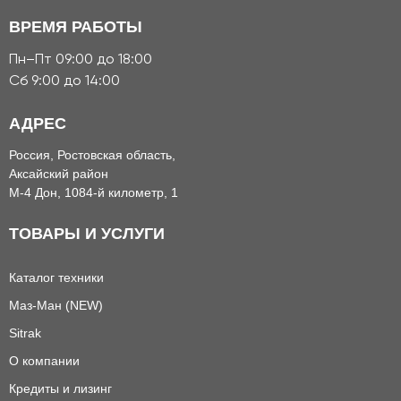
ВРЕМЯ РАБОТЫ
Пн–Пт 09:00 до 18:00
Сб 9:00 до 14:00
АДРЕС
Россия, Ростовская область,
Аксайский район
М-4 Дон, 1084-й километр, 1
ТОВАРЫ И УСЛУГИ
Каталог техники
Маз-Ман (NEW)
Sitrak
О компании
Кредиты и лизинг