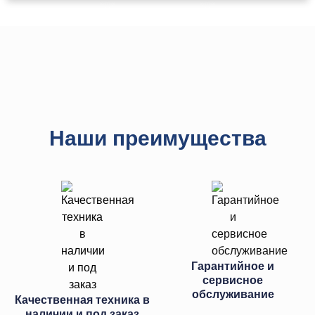
Наши преимущества
Гарантийное и
сервисное
обслуживание
Качественная техника в
наличии и под заказ