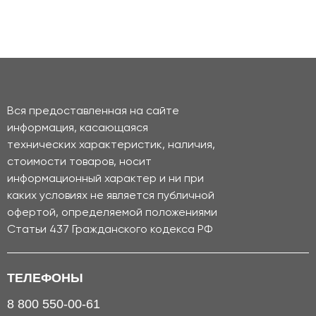
Вся предоставленная на сайте
информация, касающаяся
технических характеристик, наличия,
стоимости товаров, носит
информационный характер и ни при
каких условиях не является публичной
офертой, определяемой положениями
Статьи 437 Гражданского кодекса РФ
ТЕЛЕФОНЫ
8 800 550-00-61