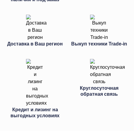
Доставка в Ваш регион
Выкуп техники Trade-in
Круглосуточная
обратная связь
Кредит и лизинг на
выгодных условиях