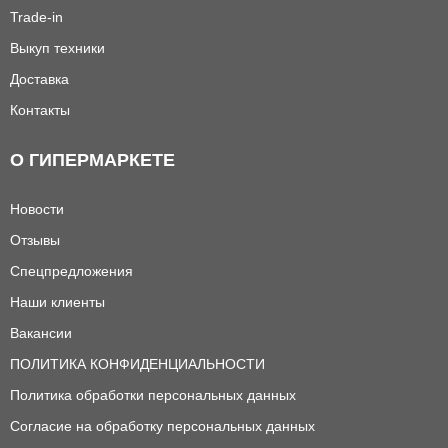
Trade-in
Выкуп техники
Доставка
Контакты
О ГИПЕРМАРКЕТЕ
Новости
Отзывы
Спецпредложения
Наши клиенты
Вакансии
ПОЛИТИКА КОНФИДЕНЦИАЛЬНОСТИ
Политика обработки персональных данных
Согласие на обработку персональных данных