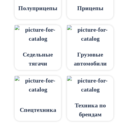
Полуприцепы
Прицепы
Седельные
Грузовые
тягачи
автомобили
Техника по
Спецтехника
брендам