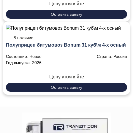
Цену уточняйте
Оставить заявку
В наличии
Полуприцеп битумовоз Bonum 31 куб\м 4-х осный
Состояние:
Новое
Страна:
Россия
Год выпуска:
2026
Цену уточняйте
Оставить заявку