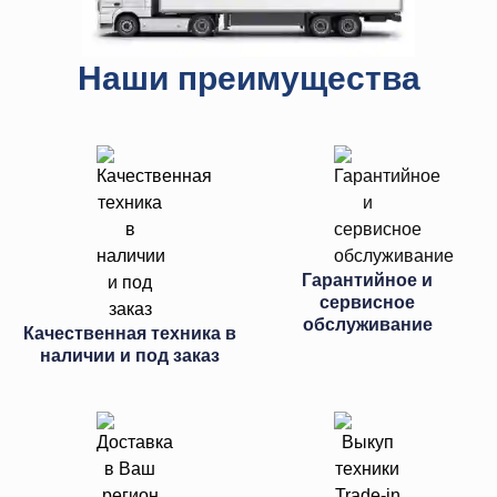
Наши преимущества
Гарантийное и
сервисное
обслуживание
Качественная техника в
наличии и под заказ