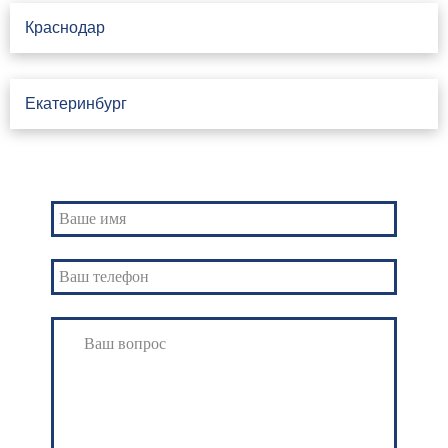
Краснодар
Екатеринбург