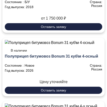
Состояние :
Б/У
Страна:
Россия
Год выпуска:
2018
от 1 750 000 ₽
Оставить заявку
В наличии
Полуприцеп битумовоз Bonum 31 куб\м 4-осный
Состояние :
Новое
Страна:
Россия
Год выпуска:
2026
Цену уточняйте
Оставить заявку