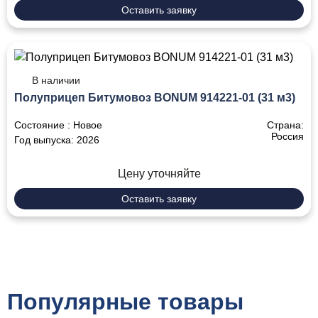
Оставить заявку
В наличии
Полуприцеп Битумовоз BONUM 914221-01 (31 м3)
Состояние :
Новое
Страна:
Россия
Год выпуска:
2026
Цену уточняйте
Оставить заявку
Популярные товары