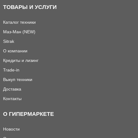
ТОВАРЫ И УСЛУГИ
Каталог техники
Маз-Ман (NEW)
Sitrak
О компании
Кредиты и лизинг
Trade-in
Выкуп техники
Доставка
Контакты
О ГИПЕРМАРКЕТЕ
Новости