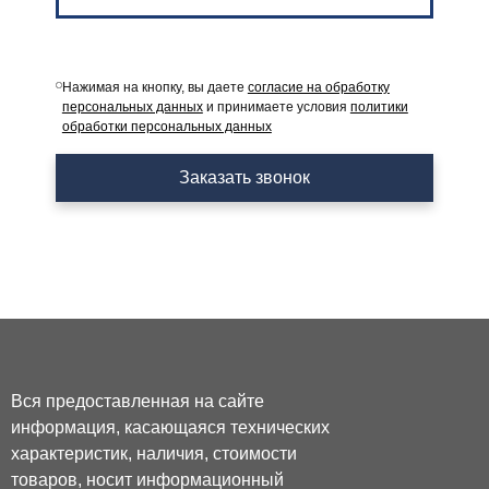
Нажимая на кнопку, вы даете
согласие на обработку
персональных данных
и принимаете условия
политики
обработки персональных данных
Заказать звонок
Вся предоставленная на сайте
информация, касающаяся технических
характеристик, наличия, стоимости
товаров, носит информационный