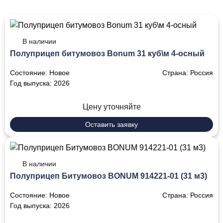
В наличии
Полуприцеп битумовоз Bonum 31 куб\м 4-осный
Состояние:
Новое
Страна:
Россия
Год выпуска:
2026
Цену уточняйте
Оставить заявку
В наличии
Полуприцеп Битумовоз BONUM 914221-01 (31 м3)
Состояние:
Новое
Страна:
Россия
Год выпуска:
2026