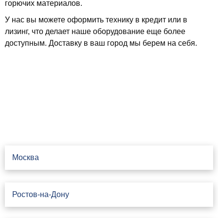
горючих материалов.
У нас вы можете оформить технику в кредит или в
лизинг, что делает наше оборудование еще более
доступным. Доставку в ваш город мы берем на себя.
Свяжитесь с нами
Москва
Ростов-на-Дону