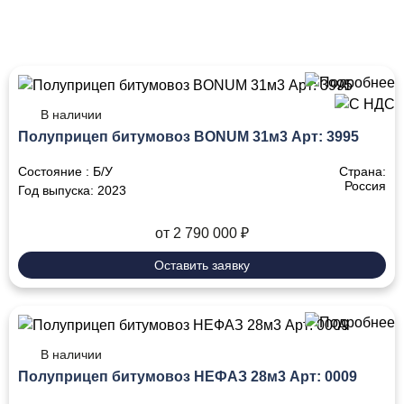
В наличии
Полуприцеп битумовоз BONUM 31м3 Арт: 3995
Состояние :
Б/У
Страна:
Россия
Год выпуска:
2023
от 2 790 000 ₽
Оставить заявку
В наличии
Полуприцеп битумовоз НЕФАЗ 28м3 Арт: 0009