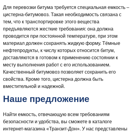
Для перевозки битума требуется специальная емкость –
цистерна-битумовоз. Такая необходимость связана с
тем, что к транспортировке этого вещества
предъявляются жесткие требования: она должна
проводится при постоянной температуре, при этом
материал должен сохранять жидкую форму. Тёмные
нефтепродукты, к числу которых относится битум,
доставляются в готовом к применению состоянии к
месту выполнения работ с его использованием.
Качественный битумовоз позволяет сохранить его
свойства. Кроме того, цистерна должна быть
вместительной и надежной.
Наше предложение
Найти емкость, отвечающую всем требованиям
безопасности и удобства, вы сможете в каталоге
интернет-магазина «Транзит-Дон». У нас представлены