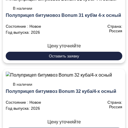
В наличии
Полуприцеп битумовоз Bonum 31 куб\м 4-х осный
Состояние :
Новое
Страна:
Россия
Год выпуска:
2026
Цену уточняйте
Оставить заявку
В наличии
Полуприцеп битумвоз Bonum 32 куба/4-х осный
Состояние :
Новое
Страна:
Россия
Год выпуска:
2026
Цену уточняйте