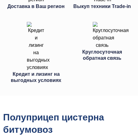
Доставка в Ваш регион
Выкуп техники Trade-in
Круглосуточная
обратная связь
Кредит и лизинг на
выгодных условиях
Полуприцеп цистерна
битумовоз