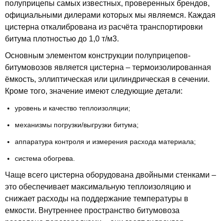
полуприцепы самых известных, проверенных брендов,
официальными дилерами которых мы являемся. Каждая
цистерна откалибрована из расчёта транспортировки
битума плотностью до 1,0 т/м3.
Основным элементом конструкции полуприцепов-
битумовозов является цистерна – термоизолированная
ёмкость, эллиптическая или цилиндрическая в сечении.
Кроме того, значение имеют следующие детали:
уровень и качество теплоизоляции;
механизмы погрузки/выгрузки битума;
аппаратура контроля и измерения расхода материала;
система обогрева.
Чаще всего цистерна оборудована двойными стенками –
это обеспечивает максимальную теплоизоляцию и
снижает расходы на поддержание температуры в
емкости. Внутреннее пространство битумовоза