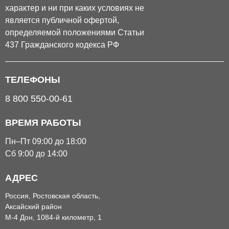
характер и ни при каких условиях не
является публичной офертой,
определяемой положениями Статьи
437 Гражданского кодекса РФ
ТЕЛЕФОНЫ
8 800 550-00-61
ВРЕМЯ РАБОТЫ
Пн–Пт 09:00 до 18:00
Сб 9:00 до 14:00
АДРЕС
Россия, Ростовская область,
Аксайский район
М-4 Дон, 1084-й километр, 1