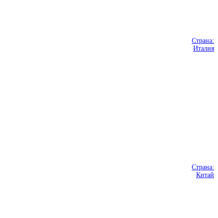
Страна:
Италия
Страна:
Китай