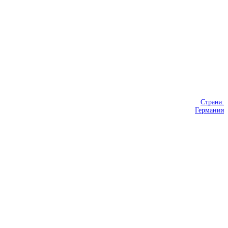
Страна:
Германия