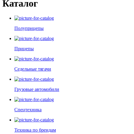
Каталог
Полуприцепы
Прицепы
Седельные тягачи
Грузовые автомобили
Спецтехника
Техника по брендам