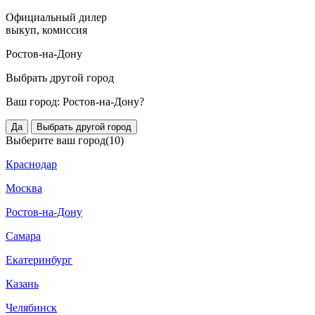
Официальный дилер
выкуп, комиссия
Ростов-на-Дону
Выбрать другой город
Ваш город:
Ростов-на-Дону?
Да
Выбрать другой город
Выберите ваш город
(10)
Краснодар
Москва
Ростов-на-Дону
Самара
Екатеринбург
Казань
Челябинск