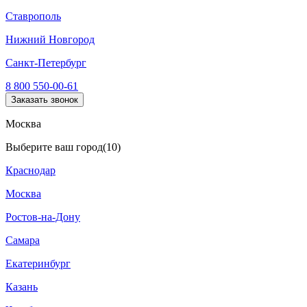
Ставрополь
Нижний Новгород
Санкт-Петербург
8 800 550-00-61
Заказать звонок
Москва
Выберите ваш город
(10)
Краснодар
Москва
Ростов-на-Дону
Самара
Екатеринбург
Казань