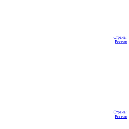
Страна:
Россия
Страна:
Россия