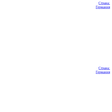
Страна:
Германия
Страна:
Германия