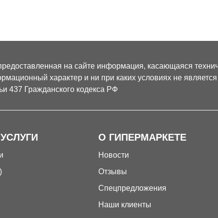
предоставленная на сайте информация, касающаяся техниче
рмационный характер и ни при каких условиях не являетс
ьи 437 Гражданского кодекса РФ
 УСЛУГИ
О ГИПЕРМАРКЕТЕ
и
Новости
)
Отзывы
Спецпредложения
Наши клиенты