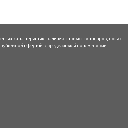
ских характеристик, наличия, стоимости товаров, носит
я публичной офертой, определяемой положениями