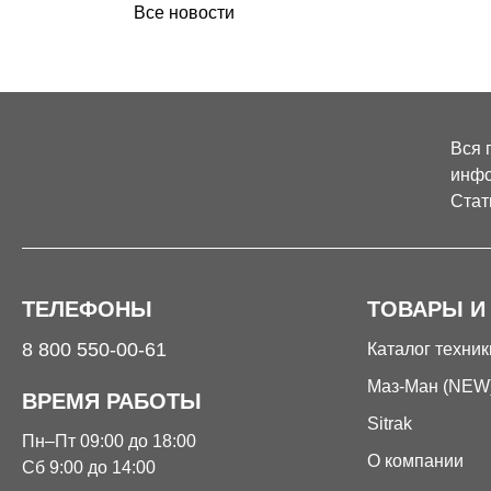
Все новости
Вся 
инфо
Стат
ТЕЛЕФОНЫ
ТОВАРЫ И
8 800 550-00-61
Каталог техник
Маз-Ман (NEW
ВРЕМЯ РАБОТЫ
Sitrak
Пн–Пт 09:00 до 18:00
О компании
Сб 9:00 до 14:00